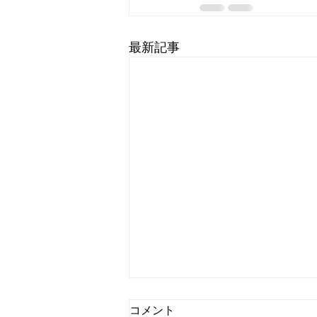
最新記事
コメント