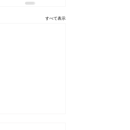
すべて表示