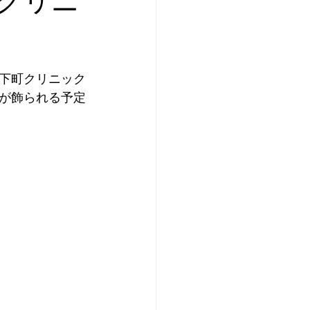
下町クリニック
が飾られる予定