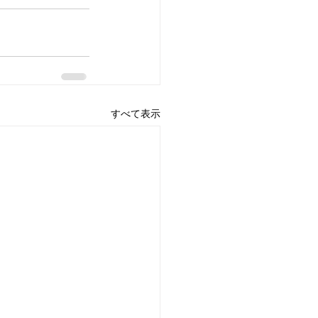
すべて表示