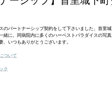
スのパートナーシップ契約をして下さいました、首里城
一緒に。同病院内に多くのハーベストパラダイスの写真
妻、いつもありがとうございます。
について
ック